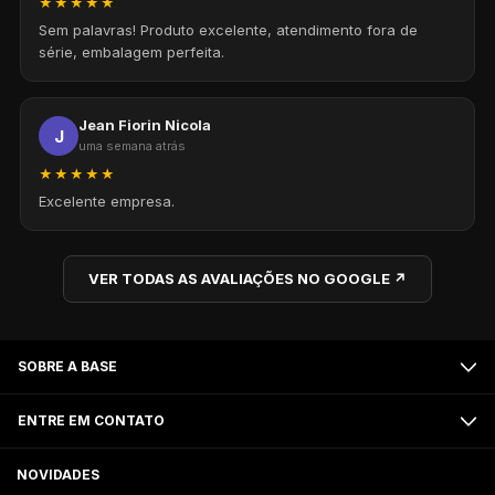
★★★★★
Sem palavras! Produto excelente, atendimento fora de
série, embalagem perfeita.
Jean Fiorin Nicola
J
uma semana atrás
★★★★★
Excelente empresa.
VER TODAS AS AVALIAÇÕES NO GOOGLE ↗
SOBRE A BASE
ENTRE EM CONTATO
NOVIDADES