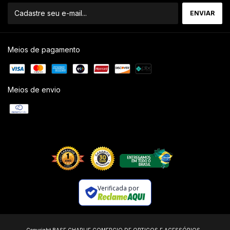
Meios de pagamento
Meios de envio
Verificada por