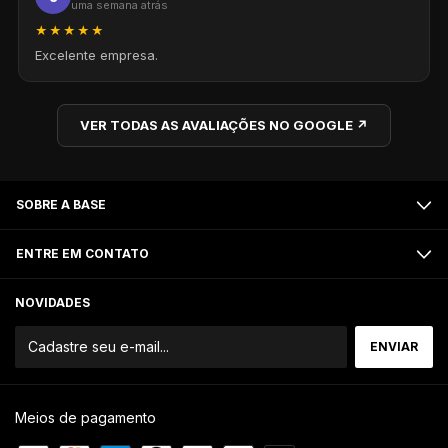
uma semana atrás
★★★★★
Excelente empresa.
VER TODAS AS AVALIAÇÕES NO GOOGLE ↗
SOBRE A BASE
ENTRE EM CONTATO
NOVIDADES
Meios de pagamento