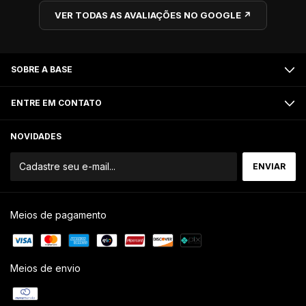
VER TODAS AS AVALIAÇÕES NO GOOGLE ↗
SOBRE A BASE
ENTRE EM CONTATO
NOVIDADES
Meios de pagamento
Meios de envio