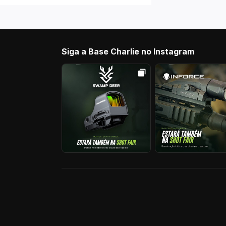
Siga a Base Charlie no Instagram