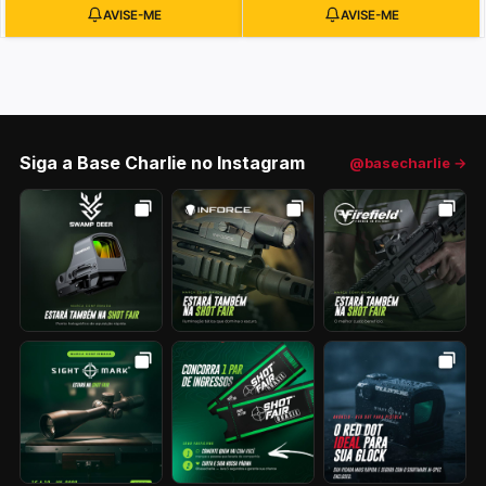
Siga a Base Charlie no Instagram
@basecharlie →