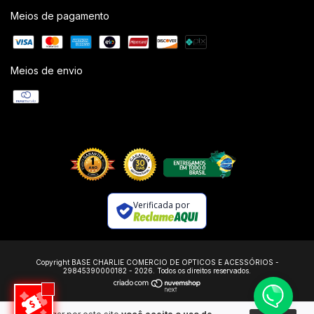
Meios de pagamento
Meios de envio
Verificada por
Copyright BASE CHARLIE COMERCIO DE OPTICOS E ACESSÓRIOS -
29845390000182 - 2026. Todos os direitos reservados.