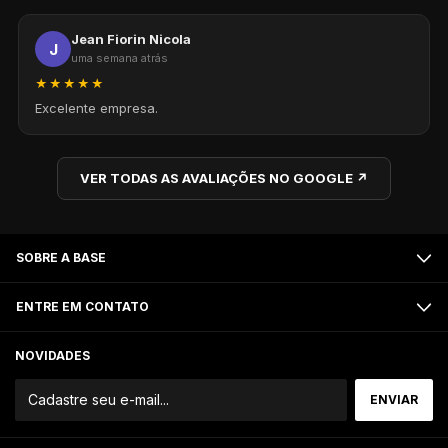
Jean Fiorin Nicola
J
uma semana atrás
★★★★★
Excelente empresa.
VER TODAS AS AVALIAÇÕES NO GOOGLE ↗
SOBRE A BASE
ENTRE EM CONTATO
NOVIDADES