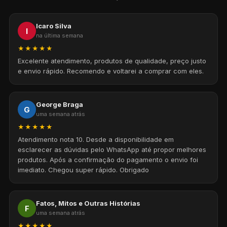
Icaro Silva
I
na última semana
★★★★★
Excelente atendimento, produtos de qualidade, preço justo
e envio rápido. Recomendo e voltarei a comprar com eles.
George Braga
G
uma semana atrás
★★★★★
Atendimento nota 10. Desde a disponibilidade em
esclarecer as dúvidas pelo WhatsApp até propor melhores
produtos. Após a confirmação do pagamento o envio foi
imediato. Chegou super rápido. Obrigado
Fatos, Mitos e Outras Histórias
F
uma semana atrás
★★★★★