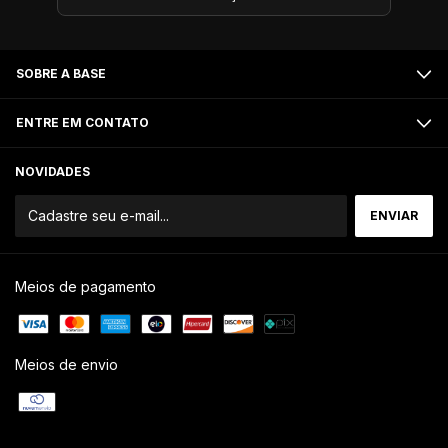
SOBRE A BASE
ENTRE EM CONTATO
NOVIDADES
Meios de pagamento
Meios de envio