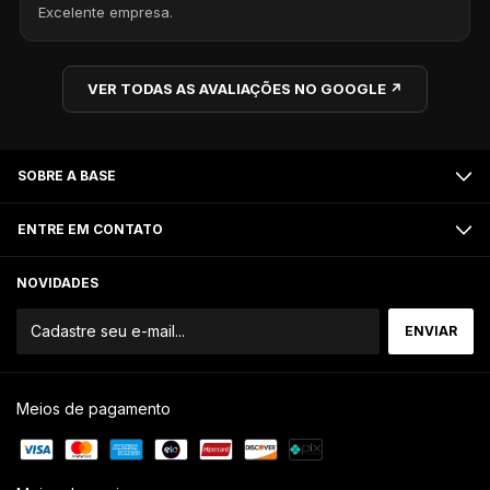
Excelente empresa.
VER TODAS AS AVALIAÇÕES NO GOOGLE ↗
SOBRE A BASE
ENTRE EM CONTATO
NOVIDADES
Meios de pagamento