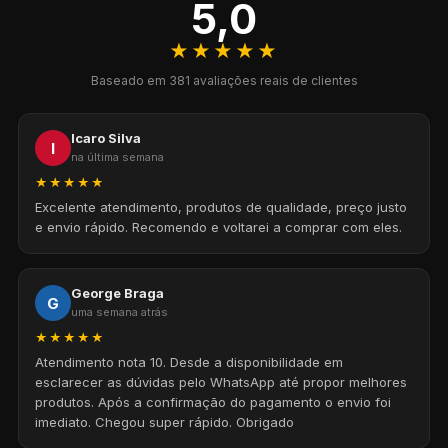
5,0
★★★★★
Baseado em 381 avaliações reais de clientes
Icaro Silva
I
na última semana
★★★★★
Excelente atendimento, produtos de qualidade, preço justo
e envio rápido. Recomendo e voltarei a comprar com eles.
George Braga
G
uma semana atrás
★★★★★
Atendimento nota 10. Desde a disponibilidade em
esclarecer as dúvidas pelo WhatsApp até propor melhores
produtos. Após a confirmação do pagamento o envio foi
imediato. Chegou super rápido. Obrigado