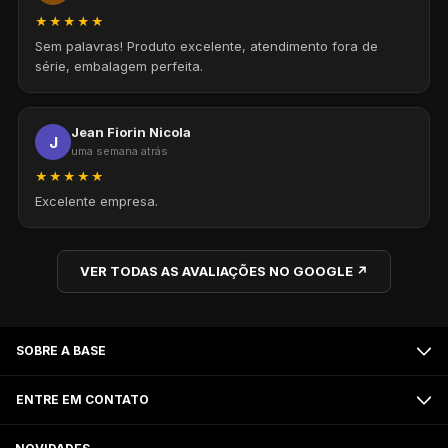
★★★★★
Sem palavras! Produto excelente, atendimento fora de
série, embalagem perfeita.
Jean Fiorin Nicola
J
uma semana atrás
★★★★★
Excelente empresa.
VER TODAS AS AVALIAÇÕES NO GOOGLE ↗
SOBRE A BASE
ENTRE EM CONTATO