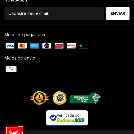
NOVIDADES
Meios de pagamento
Meios de envio
Verificada por