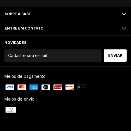
SOBRE A BASE
ENTRE EM CONTATO
NOVIDADES
Meios de pagamento
Meios de envio