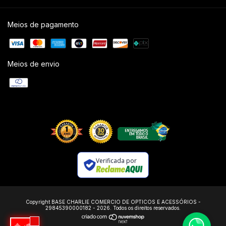
Meios de pagamento
Meios de envio
Verificada por
Copyright BASE CHARLIE COMERCIO DE OPTICOS E ACESSÓRIOS -
29845390000182 - 2026. Todos os direitos reservados.