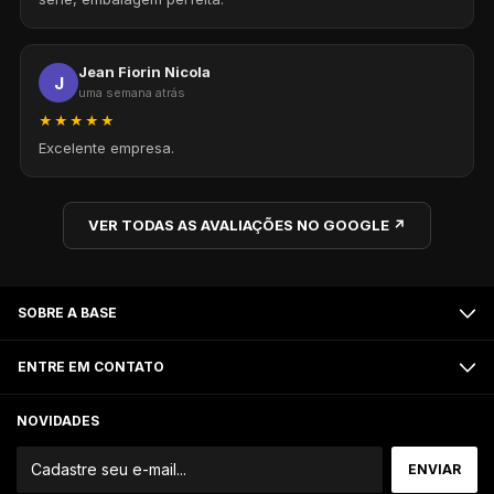
Jean Fiorin Nicola
J
uma semana atrás
★★★★★
Excelente empresa.
VER TODAS AS AVALIAÇÕES NO GOOGLE ↗
SOBRE A BASE
ENTRE EM CONTATO
NOVIDADES