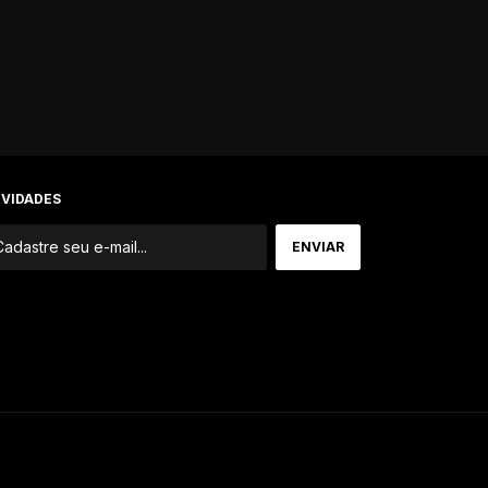
VIDADES