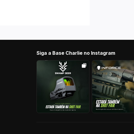
Siga a Base Charlie no Instagram