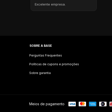
Excelente empresa.
SOBRE A BASE
Perguntas Frequentes
Políticas de cupons e promoções
Sobre garantia
Meios de pagamento