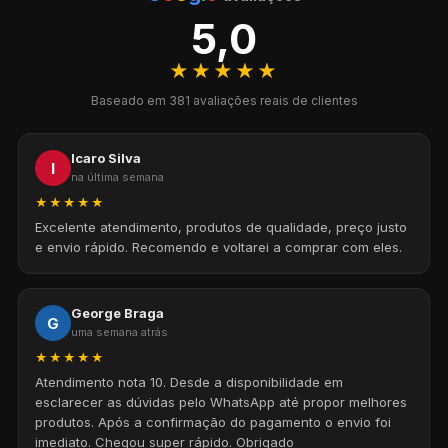
5,0
★★★★★
Baseado em 381 avaliações reais de clientes
Icaro Silva
I
na última semana
★★★★★
Excelente atendimento, produtos de qualidade, preço justo
e envio rápido. Recomendo e voltarei a comprar com eles.
George Braga
G
uma semana atrás
★★★★★
Atendimento nota 10. Desde a disponibilidade em
esclarecer as dúvidas pelo WhatsApp até propor melhores
produtos. Após a confirmação do pagamento o envio foi
imediato. Chegou super rápido. Obrigado