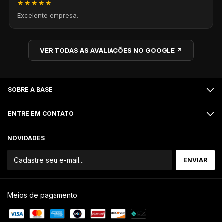
★★★★★
Excelente empresa.
VER TODAS AS AVALIAÇÕES NO GOOGLE ↗
SOBRE A BASE
ENTRE EM CONTATO
NOVIDADES
Meios de pagamento