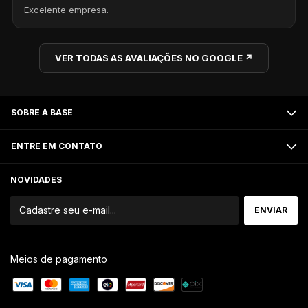
Excelente empresa.
VER TODAS AS AVALIAÇÕES NO GOOGLE ↗
SOBRE A BASE
ENTRE EM CONTATO
NOVIDADES
Meios de pagamento