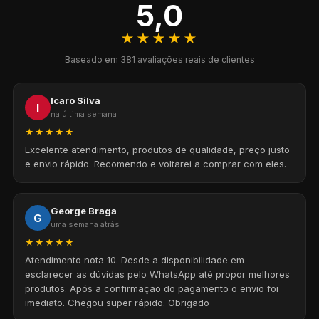
5,0
★★★★★
Baseado em 381 avaliações reais de clientes
Icaro Silva
I
na última semana
★★★★★
Excelente atendimento, produtos de qualidade, preço justo
e envio rápido. Recomendo e voltarei a comprar com eles.
George Braga
G
uma semana atrás
★★★★★
Atendimento nota 10. Desde a disponibilidade em
esclarecer as dúvidas pelo WhatsApp até propor melhores
produtos. Após a confirmação do pagamento o envio foi
imediato. Chegou super rápido. Obrigado