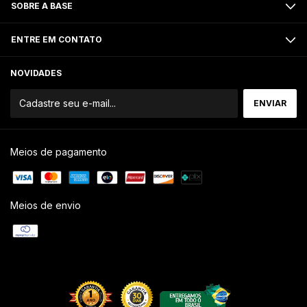
SOBRE A BASE
ENTRE EM CONTATO
NOVIDADES
Meios de pagamento
Meios de envio